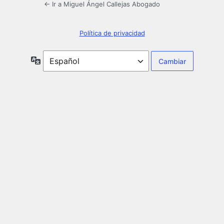
← Ir a Miguel Ángel Callejas Abogado
Política de privacidad
Idioma